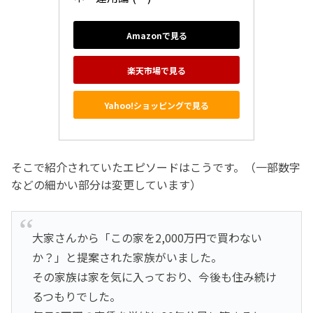
Amazonで見る
楽天市場で見る
Yahoo!ショッピングで見る
そこで紹介されていたエピソードはこうです。（一部数字
などの細かい部分は変更しています）
大家さんから「この家を2,000万円で買わない
か？」と提案された家族がいました。
その家族は家を気に入っており、今後も住み続け
るつもりでした。