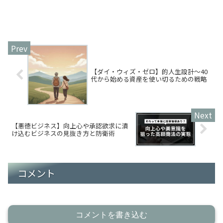
【ダイ・ウィズ・ゼロ】的人生設計～40
代から始める資産を使い切るための戦略
【悪徳ビジネス】向上心や承認欲求に漬
け込むビジネスの見抜き方と防衛術
コメント
コメントを書き込む