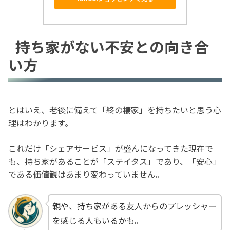
持ち家がない不安との向き合
い方
とはいえ、老後に備えて「終の棲家」を持ちたいと思う心
理はわかります。
これだけ「シェアサービス」が盛んになってきた現在で
も、持ち家があることが「ステイタス」であり、「安心」
である価値観はあまり変わっていません。
親や、持ち家がある友人からのプレッシャー
を感じる人もいるかも。