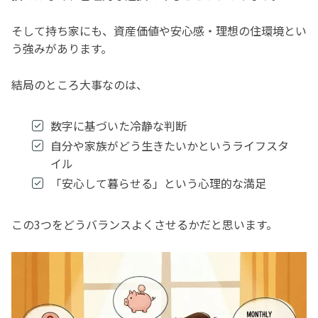
そして持ち家にも、資産価値や安心感・理想の住環境とい
う強みがあります。
結局のところ大事なのは、
数字に基づいた冷静な判断
自分や家族がどう生きたいかというライフスタ
イル
「安心して暮らせる」という心理的な満足
この3つをどうバランスよくさせるかだと思います。