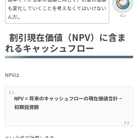
も変化していくことを考えなくてはいけない
ルン
んだ。
割引現在価値（NPV）に含ま
れるキャッシュフロー
NPVは
NPV = 将来のキャッシュフローの現在価値合計 −
初期投資額
という式で計算します。