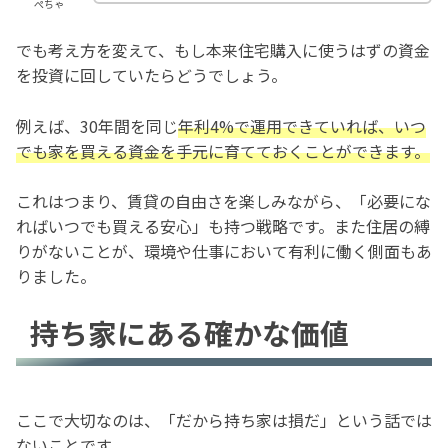
ぺちゃ
でも考え方を変えて、もし本来住宅購入に使うはずの資金
を投資に回していたらどうでしょう。
例えば、30年間を同じ
年利4%で運用できていれば、いつ
でも家を買える資金を手元に育てておくことができます。
これはつまり、賃貸の自由さを楽しみながら、「必要にな
ればいつでも買える安心」も持つ戦略です。また住居の縛
りがないことが、環境や仕事において有利に働く側面もあ
りました。
持ち家にある確かな価値
ここで大切なのは、「だから持ち家は損だ」という話では
ないことです。