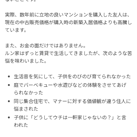
実際、数年前に立地の良いマンションを購入した友人は、
現在の中古販売価格が購入時の新築入居価格よりも高騰し
ています。
また、お金の面だけではありません。
ルン家はずっと賃貸で生活してきましたが、次のような苦
悩を味わいました。
生活音を気にして、子供をのびのび育てられなかった
庭でバーベキューや水遊びなどの体験をさせてあげ
られなかった
同じ集合住宅で、マナーに対する価値観が違う住人に
悩まされた
子供に「どうしてウチは一軒家じゃないの？」と言
われた