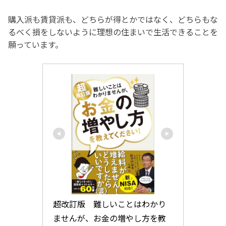
購入派も賃貸派も、どちらが得とかではなく、どちらもな
るべく損をしないように理想の住まいで生活できることを
願っています。
超改訂版　難しいことはわかり
ませんが、お金の増やし方を教