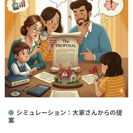
シミュレーション：大家さんからの提
案