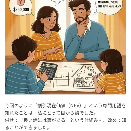
今回のように「割引現在価値（NPV）」という専門用語を
知れたことは、私にとって目から鱗でした。
併せて「良い話には裏がある」という仕組みも、改めて知
ることができました。