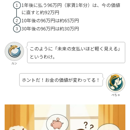
1年後に払う96万円（家賃1年分）は、今の価値
に直すと約92万円
10年後の96万円は約65万円
30年後の96万円は約30万円
このように「未来の支払いほど軽く見える」
というわけ。
ルン
ホントだ！お金の価値が変わってる！
ぺちゃ