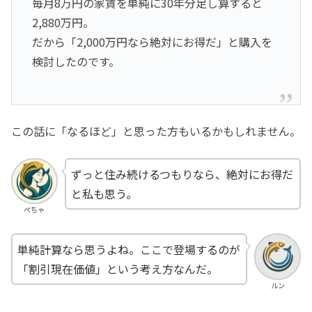
毎月8万円の家賃を単純に30年分足し算すると
2,880万円。
だから「2,000万円なら絶対にお得だ」と購入を
検討したのです。
この話に「なるほど」と思った方もいるかもしれません。
ずっと住み続けるつもりなら、絶対にお得だ
と私も思う。
ぺちゃ
単純計算なら思うよね。ここで登場するのが
「割引現在価値」という考え方なんだ。
ルン