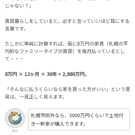
じゃない？」
賃貸暮らしをしていると、必ずと言っていいほど耳にする
言葉です。
たしかに単純に計算すれば、仮に8万円の家賃（札幌の平
均的なファミリータイプの賃貸）を毎月払っているとし
て・・・
8万円 × 12ヶ月 × 30年 = 2,880万円。
「そんなに払うくらいなら家を買った方がいい」という意
見は、一見正しく見えます。
札幌市郊外なら、3000万円くらいで土地付
き一軒家が購入できます。
ルン