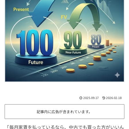
2025.09.17
2026.02.18
記事内に広告が含まれています。
「毎月家賃を払っているなら、中古でも買った方がいいん