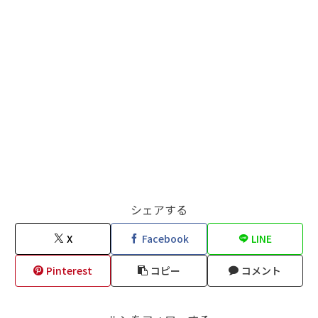
シェアする
X
Facebook
LINE
Pinterest
コピー
コメント