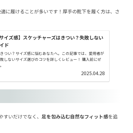
快適に履けることが多いです！厚手の靴下を履く方は、さ
サイズ感】スケッチャーズはきつい？失敗しない
イド
きつい？サイズ感に悩むあなたへ。この記事では、愛用者が
敗しないサイズ選びのコツを詳しくレビュー！ 購入前にぜ
。
2025.04.28
やすいだけでなく、
足を包み込む自然なフィット感
を追