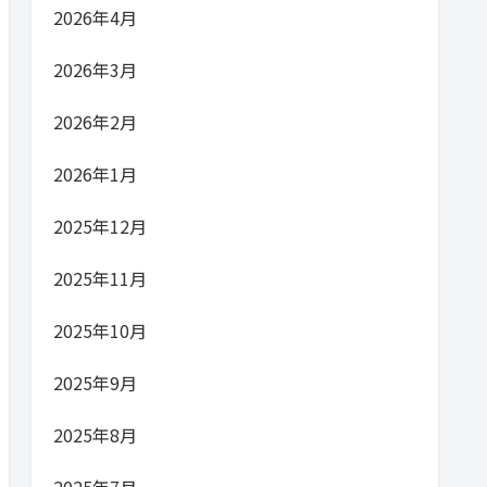
2026年4月
2026年3月
2026年2月
2026年1月
2025年12月
2025年11月
2025年10月
2025年9月
2025年8月