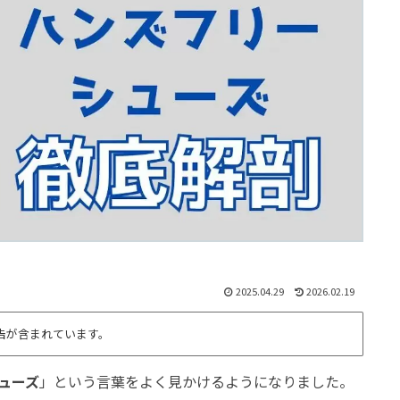
2025.04.29
2026.02.19
告が含まれています。
ューズ
」という言葉をよく見かけるようになりました。