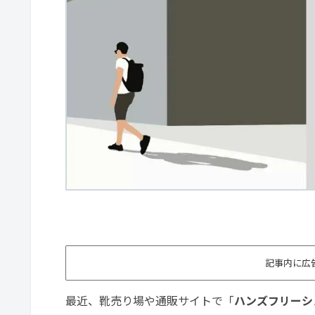
記事内に広
最近、靴売り場や通販サイトで「
ハンズフリーシ