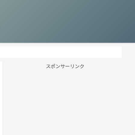
う
スポンサーリンク