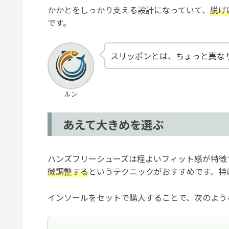
かかとをしっかり支える設計になっていて、
脱げ
です。
スリッポンとは、ちょっと異な
ルン
あえて大きめを選ぶ
ハンズフリーシューズは程よいフィット感が特徴
微調整する
というテクニックがおすすめです。特
インソールをセットで購入することで、次のよう