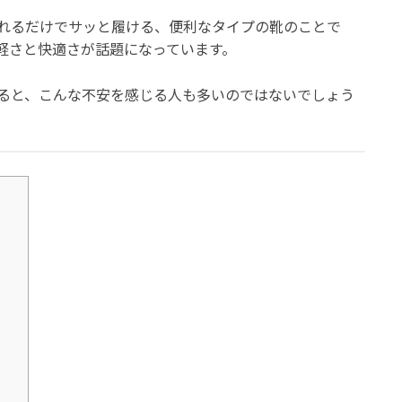
れるだけでサッと履ける、便利なタイプの靴のことで
軽さと快適さが話題になっています。
ると、こんな不安を感じる人も多いのではないでしょう