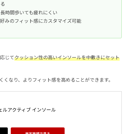
きる
、長時間歩いても疲れにくい
分好みのフィット感にカスタマイズ可能
に応じて
クッション性の高いインソールを中敷きにセット
くくなり、よりフィット感を高めることができます。
ェルアクティブ インソール 
楽天市場で見る