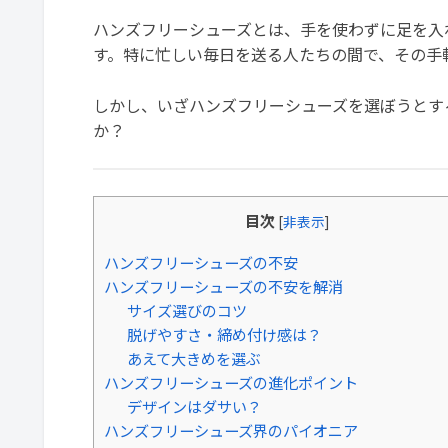
ハンズフリーシューズとは、手を使わずに足を入
す。特に忙しい毎日を送る人たちの間で、その手
しかし、いざハンズフリーシューズを選ぼうとす
か？
目次
[
非表示
]
ハンズフリーシューズの不安
ハンズフリーシューズの不安を解消
サイズ選びのコツ
脱げやすさ・締め付け感は？
あえて大きめを選ぶ
ハンズフリーシューズの進化ポイント
デザインはダサい？
ハンズフリーシューズ界のパイオニア