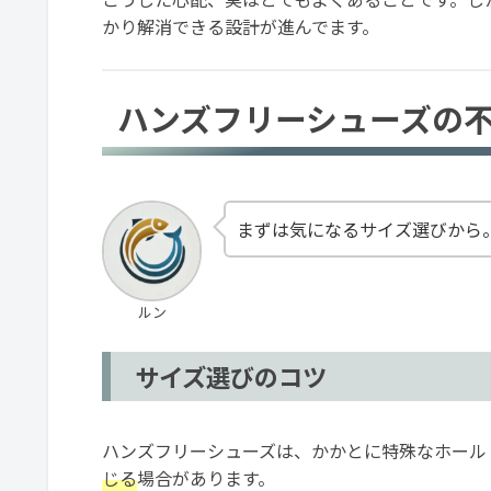
かり解消できる設計が進んでます。
ハンズフリーシューズの
まずは気になるサイズ選びから
ルン
サイズ選びのコツ
ハンズフリーシューズは、かかとに特殊なホール
じる
場合があります。