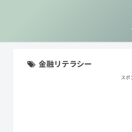
金融リテラシー
スポ