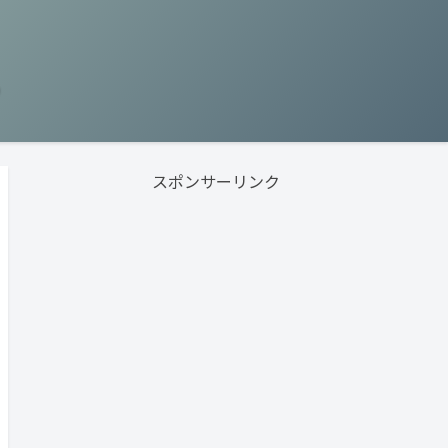
う
スポンサーリンク