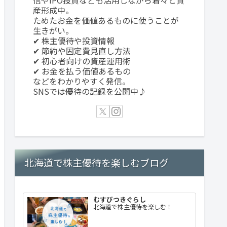
産形成中。
ためたお金を価値あるものに使うことが
生きがい。
✔ 株主優待や投資情報
✔ 節約や固定費見直し方法
✔ 初心者向けの資産運用術
✔ お金を払う価値あるもの
などをわかりやすく発信。
SNSでは優待の記録を公開中♪
北海道で株主優待を楽しむブログ
むすびつきぐらし
北海道で株主優待を楽しむ！