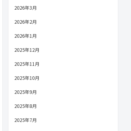
2026年3月
2026年2月
2026年1月
2025年12月
2025年11月
2025年10月
2025年9月
2025年8月
2025年7月