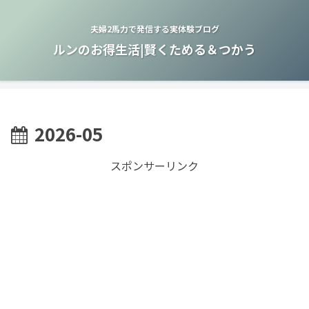
夫婦2馬力で発信する実体験ブログ
ルンのお得生活|賢くためる＆つかう
2026-05
スポンサーリンク