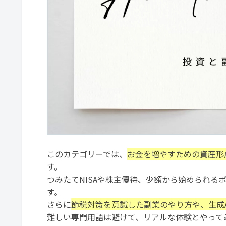
このカテゴリーでは、
お金を増やすための資産形
す。
つみたてNISAや株主優待、少額から始められる
す。
さらに
節税対策を意識した副業のやり方や、生成
難しい専門用語は避けて、リアルな体験とやって