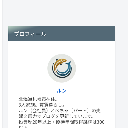
プロフィール
ルン
北海道札幌市在住。
3人家族。賃貸暮らし。
ルン（会社員）とぺちゃ（パート）の夫
婦２馬力でブログを更新しています。
投資歴20年以上・優待年間取得銘柄は300
以上。