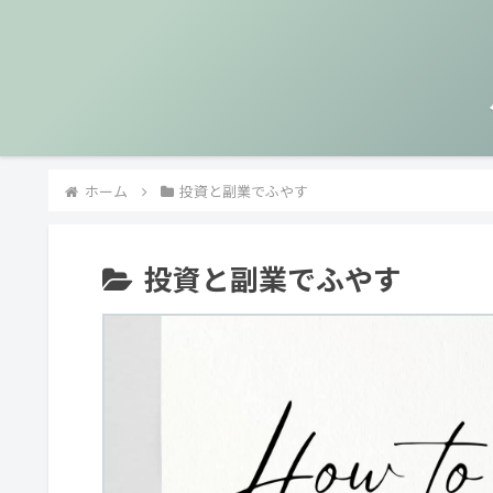
ホーム
投資と副業でふやす
投資と副業でふやす