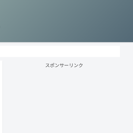
う
スポンサーリンク