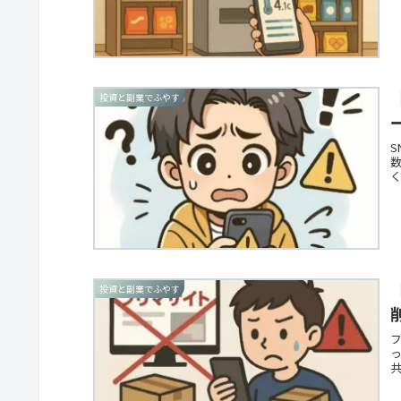
投資と副業でふやす
投資と副業でふやす