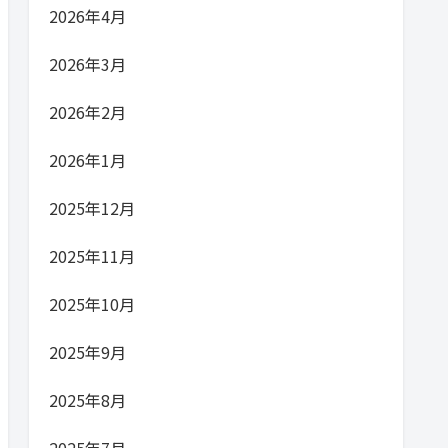
2026年4月
2026年3月
2026年2月
2026年1月
2025年12月
2025年11月
2025年10月
2025年9月
2025年8月