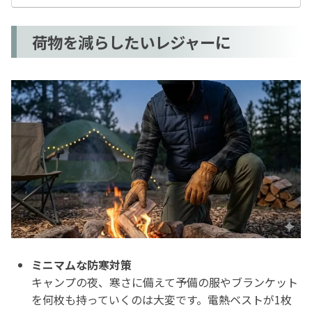
荷物を減らしたいレジャーに
ミニマムな防寒対策
キャンプの夜、寒さに備えて予備の服やブランケット
を何枚も持っていくのは大変です。電熱ベストが1枚