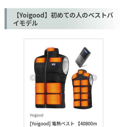
【Yoigood】初めての人のベストバ
イモデル
Yoigood
[Yoigood] 電熱ベスト 【40800m