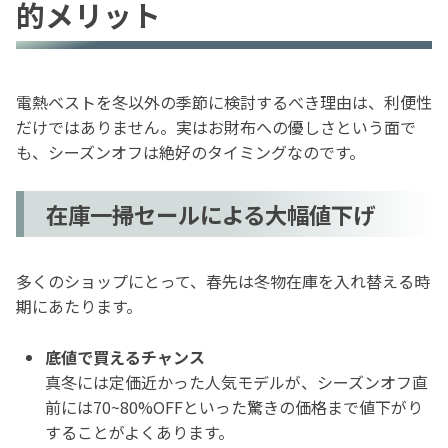
的メリット
電熱ベストを冬以外の季節に検討するべき理由は、利便性
だけではありません。実はお財布への優しさという面で
も、シーズンオフは絶好のタイミングなのです。
在庫一掃セールによる大幅値下げ
多くのショップにとって、春先は冬物在庫を入れ替える時
期にあたります。
底値で買えるチャンス
真冬には定価近かった人気モデルが、シーズンオフ直
前には70~80%OFFといった驚きの価格まで値下がり
することがよくあります。