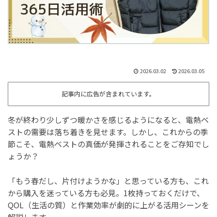
2026.03.02
2026.03.05
記事内に広告が含まれています。
冬が終わり少しずつ暖かさを感じるようになると、電熱ベ
ストの需要は落ち着きを見せます。しかし、これからの季
節こそ、電熱ベストの真価が発揮されることをご存知でし
ょうか？
「もう春だし、片付けようかな」と思っている方も、これ
から購入を迷っている方も必見。1枚持っておくだけで、
QOL（生活の質）と作業効率が劇的に上がる活用シーンを
解説します。