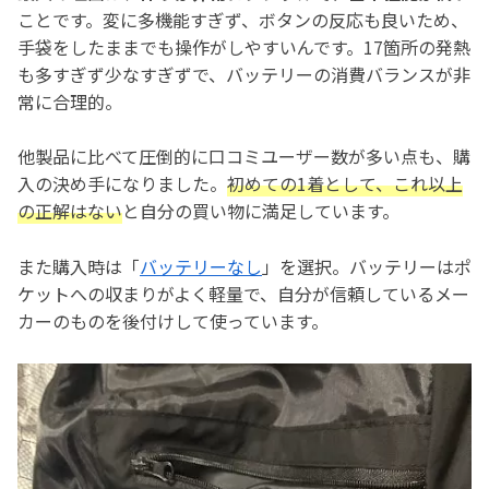
ことです。変に多機能すぎず、ボタンの反応も良いため、
手袋をしたままでも操作がしやすいんです。17箇所の発熱
も多すぎず少なすぎずで、バッテリーの消費バランスが非
常に合理的。
他製品に比べて圧倒的に口コミユーザー数が多い点も、購
入の決め手になりました。
初めての1着として、これ以上
の正解はない
と自分の買い物に満足しています。
また購入時は「
バッテリーなし
」を選択。バッテリーはポ
ケットへの収まりがよく軽量で、自分が信頼しているメー
カーのものを後付けして使っています。