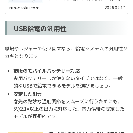
裏技などを解説。
2026.02.17
run-otoku.com
USB給電の汎用性
職場やレジャーで使い回すなら、給電システムの汎用性が
カギとなります。
市販のモバイルバッテリー対応
専用バッテリーしか使えないタイプではなく、一般
的なUSBで給電できるモデルを選びましょう。
安定した出力
春先の微妙な温度調節をスムーズに行うためにも、
5V/2.1A以上の出力に対応した、電力供給の安定した
モデルが理想的です。