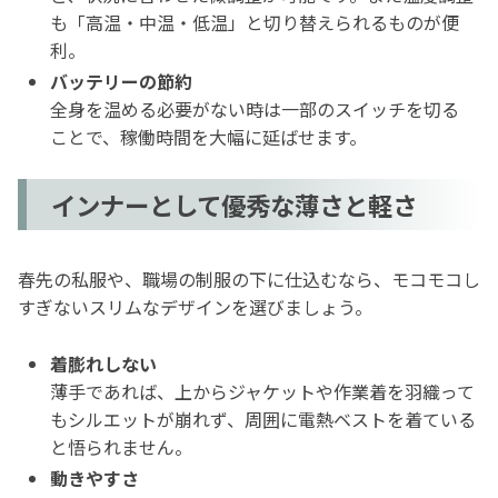
も「高温・中温・低温」と切り替えられるものが便
利。
バッテリーの節約
全身を温める必要がない時は一部のスイッチを切る
ことで、稼働時間を大幅に延ばせます。
インナーとして優秀な薄さと軽さ
春先の私服や、職場の制服の下に仕込むなら、モコモコし
すぎないスリムなデザインを選びましょう。
着膨れしない
薄手であれば、上からジャケットや作業着を羽織って
もシルエットが崩れず、周囲に電熱ベストを着ている
と悟られません。
動きやすさ