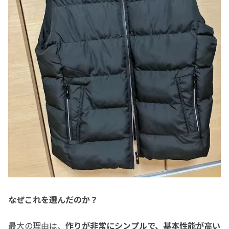
なぜこれを選んだのか？
最大の理由は、
作りが非常にシンプルで、基本性能が高い