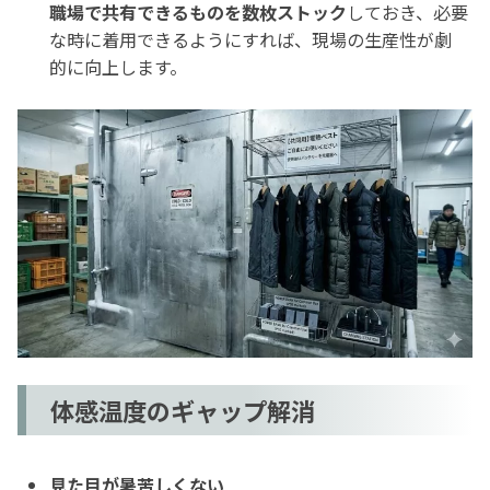
職場で共有できるものを数枚ストック
しておき、必要
な時に着用できるようにすれば、現場の生産性が劇
的に向上します。
体感温度のギャップ解消
見た目が暑苦しくない