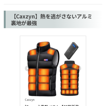
【Caxzyn】熱を逃がさないアルミ
裏地が最強
Caxzyn