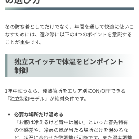
冬の防寒着としてだけでなく、年間を通して快適に使いこ
なすためには、選ぶ際に以下の4つのポイントを意識する
ことが重要です。
独立スイッチで体温をピンポイント
制御
1年中使うなら、発熱箇所をエリア別にON/OFFできる
「独立制御モデル」が絶対条件です。
必要な場所だけ温める
「お腹は冷えるけど背中は暑い」といった春先特有
の体感差や、冷房の風が当たる場所だけを温めるな
ど、状況に合わせた微調整が可能です。また温度調整