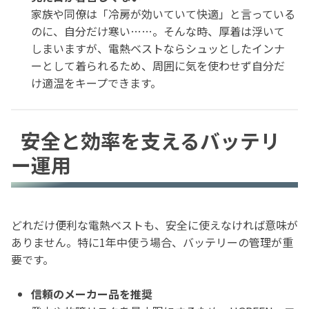
家族や同僚は「冷房が効いていて快適」と言っている
のに、自分だけ寒い……。そんな時、厚着は浮いて
しまいますが、電熱ベストならシュッとしたインナ
ーとして着られるため、周囲に気を使わせず自分だ
け適温をキープできます。
安全と効率を支えるバッテリ
ー運用
どれだけ便利な電熱ベストも、安全に使えなければ意味が
ありません。特に1年中使う場合、バッテリーの管理が重
要です。
信頼のメーカー品を推奨