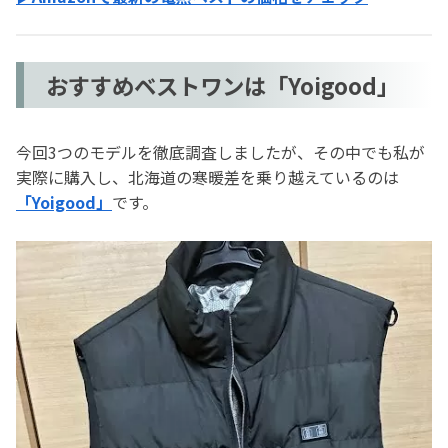
おすすめベストワンは「Yoigood」
今回3つのモデルを徹底調査しましたが、その中でも私が
実際に購入し、北海道の寒暖差を乗り越えているのは
「Yoigood」
です。