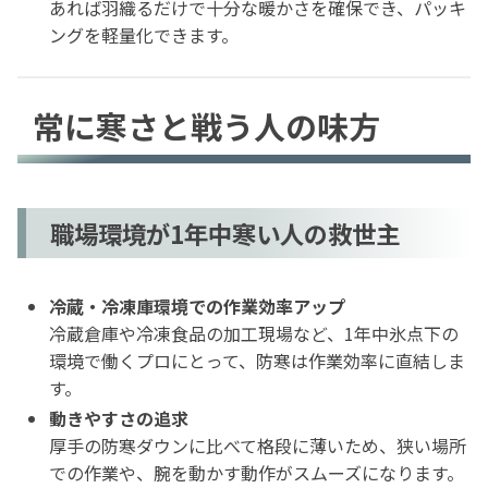
あれば羽織るだけで十分な暖かさを確保でき、パッキ
ングを軽量化できます。
常に寒さと戦う人の味方
職場環境が1年中寒い人の救世主
冷蔵・冷凍庫環境での作業効率アップ
冷蔵倉庫や冷凍食品の加工現場など、1年中氷点下の
環境で働くプロにとって、防寒は作業効率に直結しま
す。
動きやすさの追求
厚手の防寒ダウンに比べて格段に薄いため、狭い場所
での作業や、腕を動かす動作がスムーズになります。