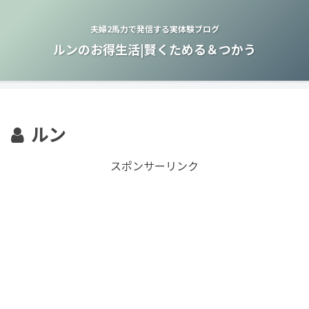
夫婦2馬力で発信する実体験ブログ
ルンのお得生活|賢くためる＆つかう
ルン
スポンサーリンク