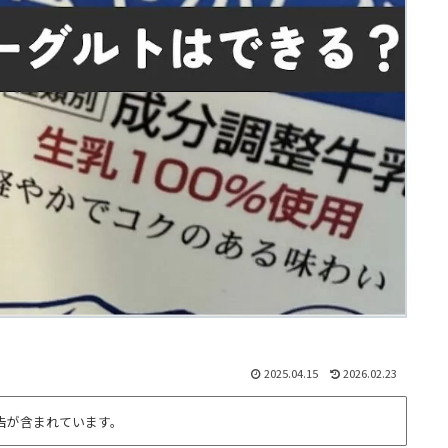
2025.04.15
2026.02.23
告が含まれています。