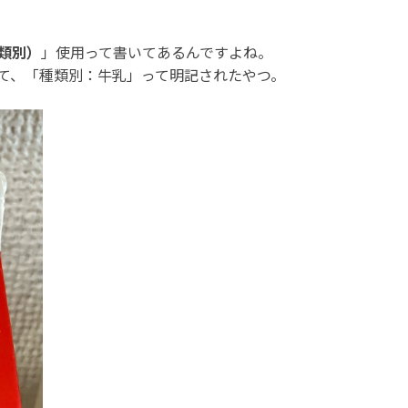
類別）
」使用って書いてあるんですよね。
て、「種類別：牛乳」って明記されたやつ。