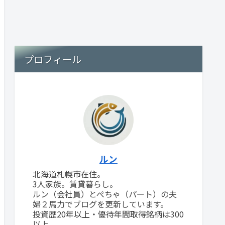
プロフィール
ルン
北海道札幌市在住。
3人家族。賃貸暮らし。
ルン（会社員）とぺちゃ（パート）の夫
婦２馬力でブログを更新しています。
投資歴20年以上・優待年間取得銘柄は300
以上。