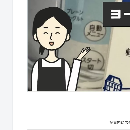
記事内に広