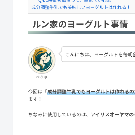
成分調整牛乳でも美味しいヨーグルトは作れる！
ルン家のヨーグルト事情
こんにちは、ヨーグルトを毎朝
ぺちゃ
今回は「
成分調整牛乳でもヨーグルトは作れるの
ます！
ちなみに使用しているのは、
アイリスオーヤマの