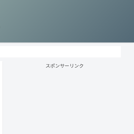
う
スポンサーリンク