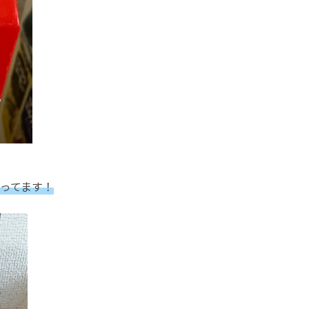
ってます！