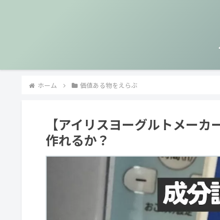
ホーム
価値ある物をえらぶ
【アイリスヨーグルトメーカ
作れるか？