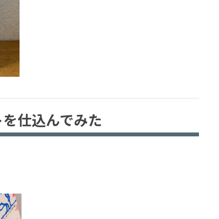
トを仕込んでみた