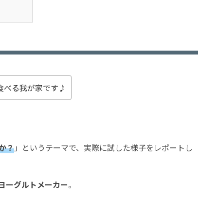
食べる我が家です♪
か？
」というテーマで、実際に試した様子をレポートし
ヨーグルトメーカー
。