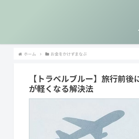
ホーム
お金をかけずまなぶ
【トラベルブルー】旅行前後
が軽くなる解決法