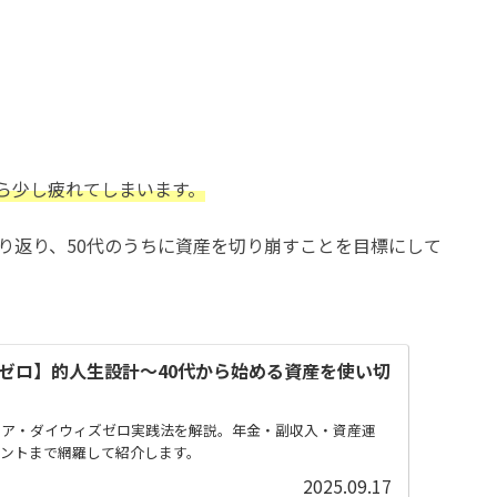
ら少し疲れてしまいます。
り返り、50代のうちに資産を切り崩すことを目標にして
ゼロ】的人生設計～40代から始める資産を使い切
イア・ダイウィズゼロ実践法を解説。年金・副収入・資産運
ントまで網羅して紹介します。
2025.09.17