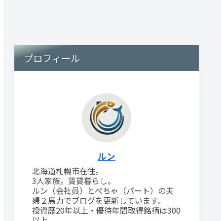
プロフィール
ルン
北海道札幌市在住。
3人家族。賃貸暮らし。
ルン（会社員）とぺちゃ（パート）の夫
婦２馬力でブログを更新しています。
投資歴20年以上・優待年間取得銘柄は300
以上。