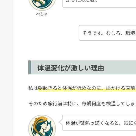
ぺちゃ
そうです。むしろ、環境
体温変化が激しい理由
私は
朝起きると体温が低めなのに、出かける直前
そのため旅行前は特に、毎朝何度も検温してしま
体温が微熱っぽくなると、気に