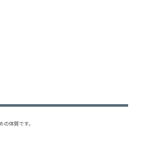
めの体質です。