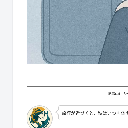
記事内に広
旅行が近づくと、私はいつも体