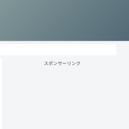
う
スポンサーリンク