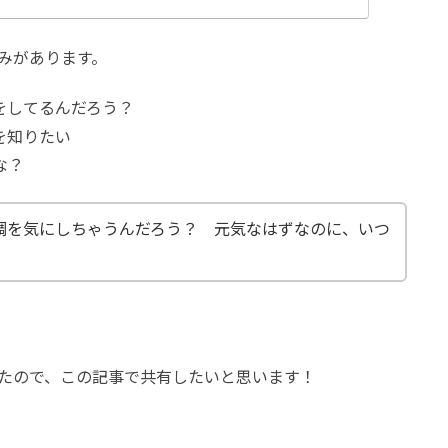
みがあります。
をしてるんだろう？
を知りたい
な？
調を気にしちゃうんだろう？ 元気なはずなのに、いつ
。
たので、この記事で共有したいと思います！