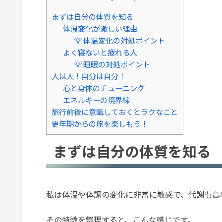
まずは自分の体質を知る
体温変化が激しい理由
💡 体温変化の対処ポイント
よく寝ないと疲れる人
💡 睡眠の対処ポイント
人は人！自分は自分！
心と身体のチューニング
エネルギーの境界線
旅行前後に意識しておくとラクなこと
更年期からの旅を楽しもう！
まずは自分の体質を知る
私は体温や体調の変化に非常に敏感で、代謝も高
その特徴を整理すると、こんな感じです。