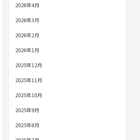
2026年4月
2026年3月
2026年2月
2026年1月
2025年12月
2025年11月
2025年10月
2025年9月
2025年8月