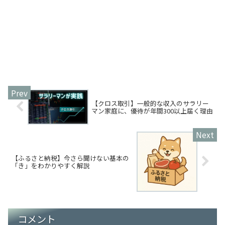
【クロス取引】一般的な収入のサラリー
マン家庭に、優待が年間300以上届く理由
【ふるさと納税】今さら聞けない基本の
「き」をわかりやすく解説
コメント