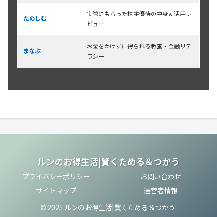
実際にもらった株主優待の中身＆活用レ
たのしむ
ビュー
お金をかけずに得られる教養・金融リテ
まなぶ
ラシー
ルンのお得生活|賢くためる＆つかう
プライバシーポリシー
お問い合わせ
サイトマップ
運営者情報
© 2025 ルンのお得生活|賢くためる＆つかう.