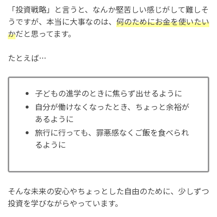
「投資戦略」と言うと、なんか堅苦しい感じがして難しそ
うですが、本当に大事なのは、
何のためにお金を使いたい
か
だと思ってます。
たとえば…
子どもの進学のときに焦らず出せるように
自分が働けなくなったとき、ちょっと余裕が
あるように
旅行に行っても、罪悪感なくご飯を食べられ
るように
そんな未来の安心やちょっとした自由のために、少しずつ
投資を学びながらやっています。