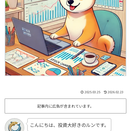
2025.03.25
2026.02.23
記事内に広告が含まれています。
こんにちは、投資大好きのルンです。