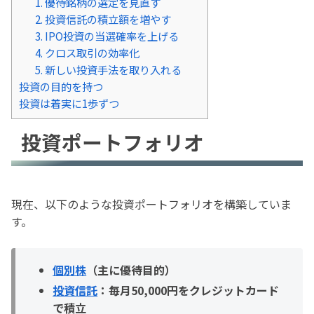
1. 優待銘柄の選定を見直す
2. 投資信託の積立額を増やす
3. IPO投資の当選確率を上げる
4. クロス取引の効率化
5. 新しい投資手法を取り入れる
投資の目的を持つ
投資は着実に1歩ずつ
投資ポートフォリオ
現在、以下のような投資ポートフォリオを構築していま
す。
個別株
（主に優待目的）
投資信託
：毎月50,000円をクレジットカード
で積立