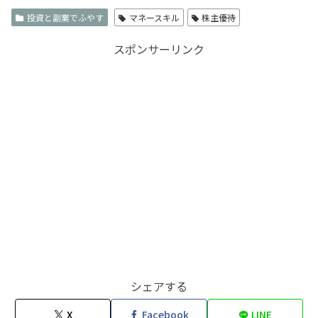
投資と副業でふやす
マネースキル
株主優待
スポンサーリンク
シェアする
X
Facebook
LINE