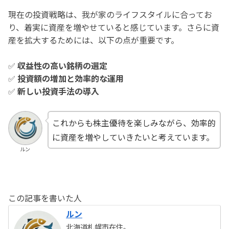
現在の投資戦略は、我が家のライフスタイルに合ってお
り、着実に資産を増やせていると感じています。さらに資
産を拡大するためには、以下の点が重要です。
✅
収益性の高い銘柄の選定
✅
投資額の増加と効率的な運用
✅
新しい投資手法の導入
これからも株主優待を楽しみながら、効率的
に資産を増やしていきたいと考えています。
ルン
この記事を書いた人
ルン
北海道札幌市在住。