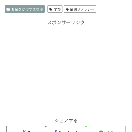
お金をかけずまなぶ
学び
金融リテラシー
スポンサーリンク
シェアする