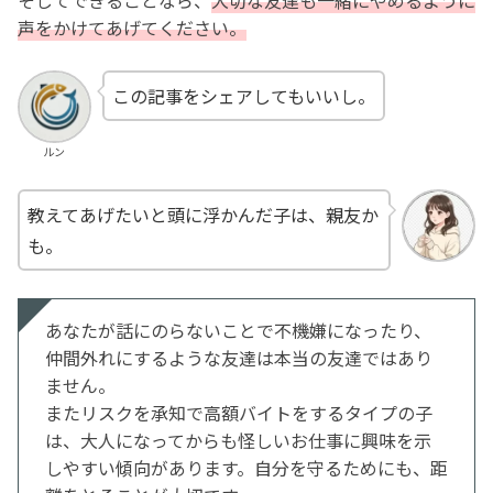
そしてできることなら、
大切な友達も一緒にやめるように
声をかけてあげてください。
この記事をシェアしてもいいし。
ルン
教えてあげたいと頭に浮かんだ子は、親友か
も。
あなたが話にのらないことで不機嫌になったり、
仲間外れにするような友達は本当の友達ではあり
ません。
またリスクを承知で高額バイトをするタイプの子
は、大人になってからも怪しいお仕事に興味を示
しやすい傾向があります。自分を守るためにも、距