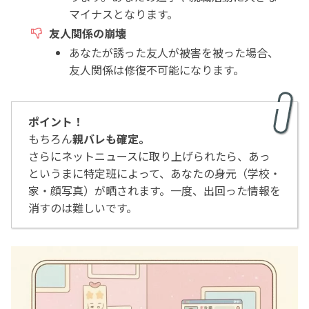
マイナスとなります。
友人関係の崩壊
あなたが誘った友人が被害を被った場合、
友人関係は修復不可能になります。
ポイント！
もちろん
親バレも確定。
さらにネットニュースに取り上げられたら、あっ
というまに特定班によって、あなたの身元（学校・
家・顔写真）が晒されます。一度、出回った情報を
消すのは難しいです。