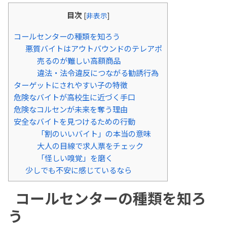
目次
[
非表示
]
コールセンターの種類を知ろう
悪質バイトはアウトバウンドのテレアポ
売るのが難しい高額商品
違法・法令違反につながる勧誘行為
ターゲットにされやすい子の特徴
危険なバイトが高校生に近づく手口
危険なコルセンが未来を奪う理由
安全なバイトを見つけるための行動
「割のいいバイト」の本当の意味
大人の目線で求人票をチェック
「怪しい嗅覚」を磨く
少しでも不安に感じているなら
コールセンターの種類を知ろ
う