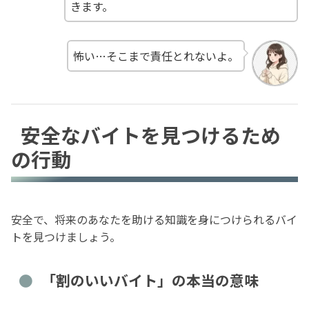
きます。
怖い…そこまで責任とれないよ。
安全なバイトを見つけるため
の行動
安全で、将来のあなたを助ける知識を身につけられるバイ
トを見つけましょう。
「割のいいバイト」の本当の意味