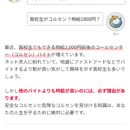
高校生がコルセン？時給1800円？
ルン
最近、
高校生でもできる時給2,000円前後のコールセンタ
ー（コルセン）バイト
が増えています。
ネット求人に紛れていて、地道にファストフードなどでバ
イトするより割が良い気がして興味を示す高校生も多いで
しょう。
しかし
他のバイトよりも時給が高いのには、必ず理由があ
ります。
安全なコルセンと危険なコルセンを見分ける知識は、あな
たの人生を守るために絶対に必要です。