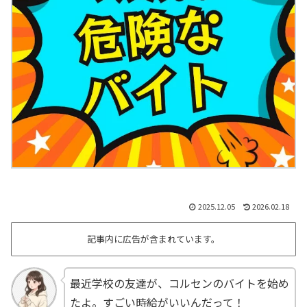
2025.12.05
2026.02.18
記事内に広告が含まれています。
最近学校の友達が、コルセンのバイトを始め
たよ。すごい時給がいいんだって！