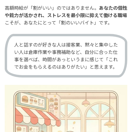
高額時給が「割がいい」のではありません。
あなたの個性
や能力が活かされ、ストレスを最小限に抑えて働ける職場
こそが、あなたにとって「割のいいバイト」です。
人と話すのが好きな人は接客業、黙々と集中した
い人は倉庫作業や事務補助など、自分に合った仕
事を選べば、時間があっというまに感じて「これ
でお金をもらえるのはありがたい」と思えます。