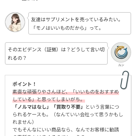
友達はサプリメントを売っているみたい。
「モノはいいものだから」って。
そのエビデンス（証拠）は？どうして言い切
れるの？
ルン
ポイント！
素直な頑張りやさんほど、「いいものをおすすめ
している」と思ってしまいがち。
「ノルマはなし」「買取り不要」
という言葉につ
られるケースも。（なんていい会社って思うかもし
れません）
でもそんなにいい商品なら、なんでお客様に勧誘