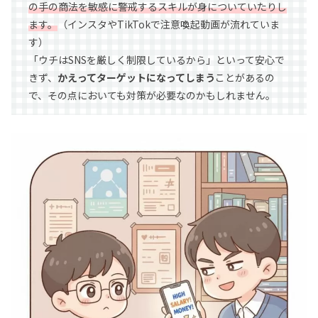
の手の商法を敏感に警戒するスキルが身についていたりし
ます。
（インスタやTikTokで注意喚起動画が流れていま
す）
「ウチはSNSを厳しく制限しているから」といって安心で
きず、
かえってターゲットになってしまう
ことがあるの
で、その点においても対策が必要なのかもしれません。