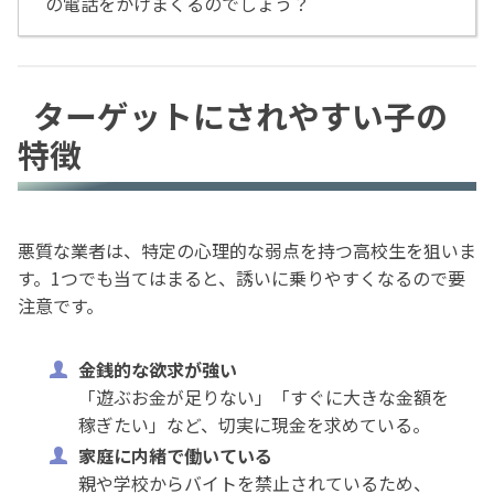
の電話をかけまくるのでしょう？
ターゲットにされやすい子の
特徴
悪質な業者は、特定の心理的な弱点を持つ高校生を狙いま
す。1つでも当てはまると、誘いに乗りやすくなるので要
注意です。
金銭的な欲求が強い
「遊ぶお金が足りない」「すぐに大きな金額を
稼ぎたい」など、切実に現金を求めている。
家庭に内緒で働いている
親や学校からバイトを禁止されているため、