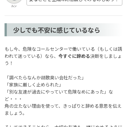
ルン
少しでも不安に感じているなら
もし今、危険なコールセンターで働いている（もしくは誘
われて迷っている）なら、
今すぐに辞める
決断をしましょ
う！
「調べたらなんか胡散臭い会社だった」
「家族に厳しく止められた」
「別な友達が過去にやっていて危険なめにあった」な
ど・・・
角の立たない理由を使って、きっぱりと辞める意思を伝え
ましょう。