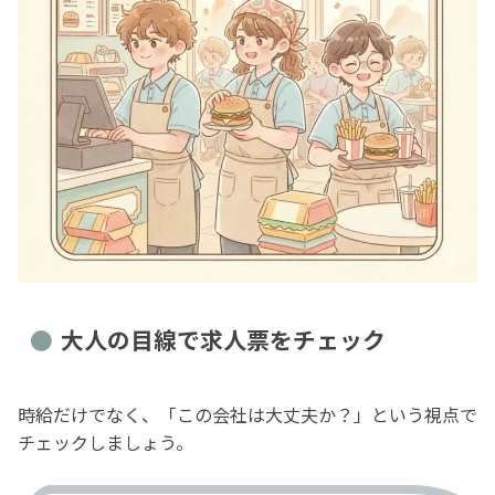
大人の目線で求人票をチェック
時給だけでなく、「この会社は大丈夫か？」という視点で
チェックしましょう。