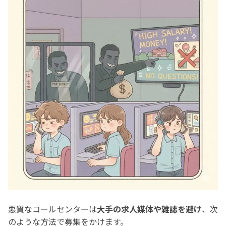
悪質なコールセンターは
大手の求人媒体や雑誌を避け
、次
のような方法で募集をかけます。