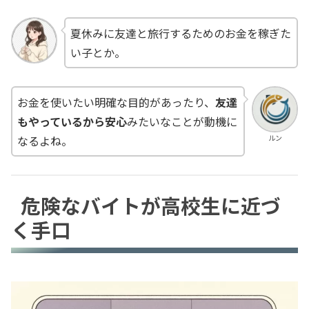
夏休みに友達と旅行するためのお金を稼ぎた
い子とか。
お金を使いたい明確な目的があったり、
友達
もやっているから安心
みたいなことが動機に
ルン
なるよね。
危険なバイトが高校生に近づ
く手口