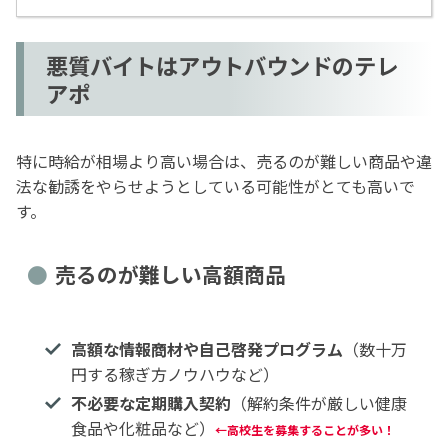
悪質バイトはアウトバウンドのテレ
アポ
特に時給が相場より高い場合は、売るのが難しい商品や違
法な勧誘をやらせようとしている可能性がとても高いで
す。
売るのが難しい高額商品
高額な情報商材や自己啓発プログラム
（数十万
円する稼ぎ方ノウハウなど）
不必要な定期購入契約
（解約条件が厳しい健康
食品や化粧品など）
←高校生を募集することが多い！