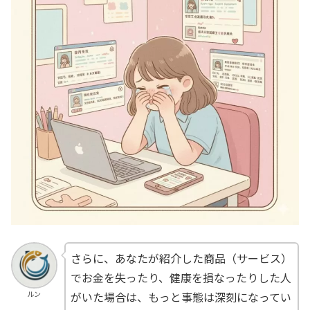
さらに、あなたが紹介した商品（サービス）
でお金を失ったり、健康を損なったりした人
ルン
がいた場合は、もっと事態は深刻になってい