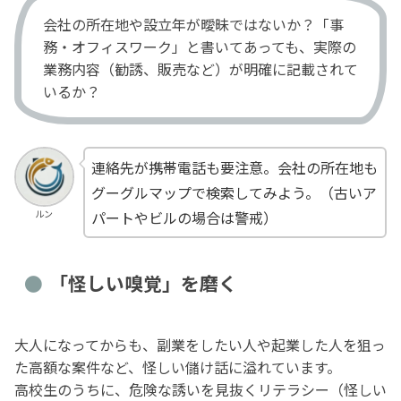
会社の所在地や設立年が曖昧ではないか？「事
務・オフィスワーク」と書いてあっても、実際の
業務内容（勧誘、販売など）が明確に記載されて
いるか？
連絡先が携帯電話も要注意。会社の所在地も
グーグルマップで検索してみよう。（古いア
ルン
パートやビルの場合は警戒）
「怪しい嗅覚」を磨く
大人になってからも、副業をしたい人や起業した人を狙っ
た高額な案件など、怪しい儲け話に溢れています。
高校生のうちに、危険な誘いを見抜くリテラシー（怪しい