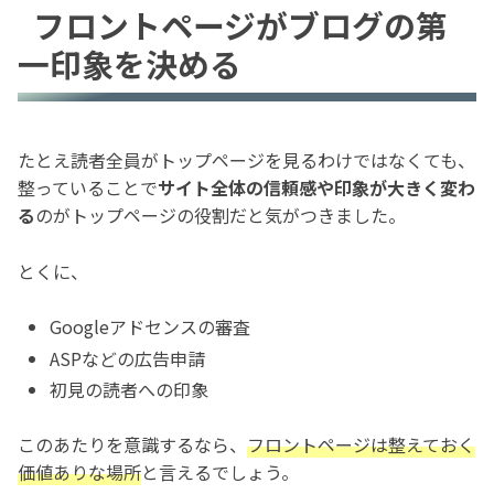
フロントページがブログの第
一印象を決める
たとえ読者全員がトップページを見るわけではなくても、
整っていることで
サイト全体の信頼感や印象が大きく変わ
る
のがトップページの役割だと気がつきました。
とくに、
Googleアドセンスの審査
ASPなどの広告申請
初見の読者への印象
このあたりを意識するなら、
フロントページは整えておく
価値ありな場所
と言えるでしょう。