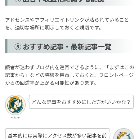
アドセンスやアフィリエイトリンクが貼られていること
を、適切な場所に明示しておくと親切です。
⑤ おすすめ記事・最新記事一覧
読者が迷わずブログ内を巡回できるように、「まずはこの
記事から」などの導線を用意しておくと、フロントページ
からの回遊率が上がる可能性があります。
どんな記事をおすすめにした方がいいかな？
ぺちゃ
基本的には実際にアクセス数が多い記事を前