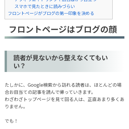
スマホで見たときに読みづらい
フロントページがブログの第一印象を決める
フロントページはブログの顔
読者が見ないから整えなくてもい
い？
たしかに、Google検索から訪れる読者は、ほとんどの場
合お目当ての記事を読んで帰っていきます。
わざわざトップページを見て回る人は、正直あまり多くあ
りません。
でも！