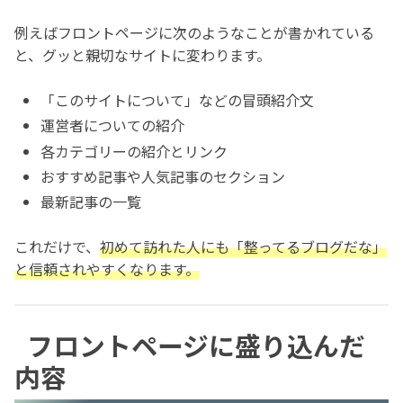
例えばフロントページに次のようなことが書かれている
と、グッと親切なサイトに変わります。
「このサイトについて」などの冒頭紹介文
運営者についての紹介
各カテゴリーの紹介とリンク
おすすめ記事や人気記事のセクション
最新記事の一覧
これだけで、
初めて訪れた人にも「整ってるブログだな」
と信頼されやすくなります。
フロントページに盛り込んだ
内容