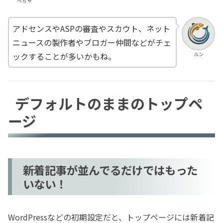
ぺちゃ
アドセンスやASPの審査やスカウト、ネット
ニュースの製作者やブロガー仲間などがチェ
ルン
ックすることが多いかもね。
デフォルトのままのトップペ
ージ
新着記事が並んでるだけではもった
いない！
WordPressなどの初期設定だと、トップページには新着記