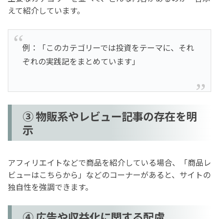
えて紹介しています。
例：「このカテゴリーでは投資をテーマに、それ
ぞれの実践記をまとめています」
③ 物販系やレビュー記事の存在を明
示
アフィリエイトなどで商品を紹介している場合、「商品レ
ビューはこちらから」などのコーナーがあると、サイトの
独自性を強調できます。
④ 広告や収益化に関する配慮