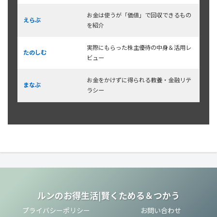
お金は使うが「価値」で回収できるもの
えらぶ
を紹介
実際にもらった株主優待の中身＆活用レ
たのしむ
ビュー
お金をかけずに得られる教養・金融リテ
まなぶ
ラシー
ルンのお得生活|賢くためる＆つかう
プライバシーポリシー
お問い合わせ