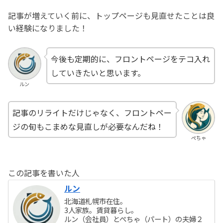
記事が増えていく前に、トップページも見直せたことは良
い経験になりました！
今後も定期的に、フロントページをテコ入れ
していきたいと思います。
ルン
記事のリライトだけじゃなく、フロントペー
ジの旬もこまめな見直しが必要なんだね！
ぺちゃ
この記事を書いた人
ルン
北海道札幌市在住。
3人家族。賃貸暮らし。
ルン（会社員）とぺちゃ（パート）の夫婦２