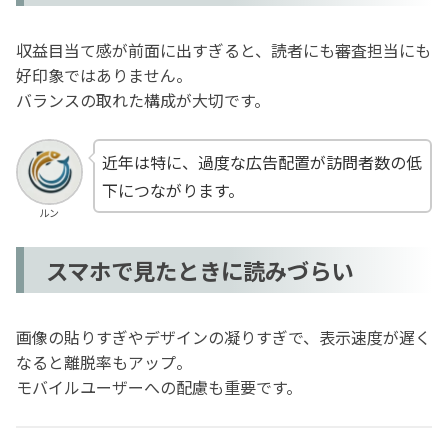
収益目当て感が前面に出すぎると、読者にも審査担当にも
好印象ではありません。
バランスの取れた構成が大切です。
近年は特に、過度な広告配置が訪問者数の低
下につながります。
ルン
スマホで見たときに読みづらい
画像の貼りすぎやデザインの凝りすぎで、表示速度が遅く
なると離脱率もアップ。
モバイルユーザーへの配慮も重要です。