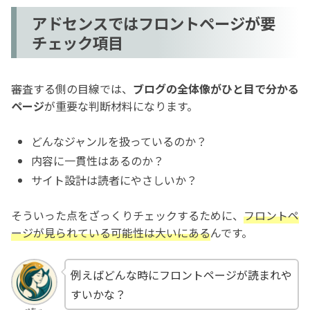
アドセンスではフロントページが要
チェック項目
審査する側の目線では、
ブログの全体像がひと目で分かる
ページ
が重要な判断材料になります。
どんなジャンルを扱っているのか？
内容に一貫性はあるのか？
サイト設計は読者にやさしいか？
そういった点をざっくりチェックするために、
フロントペ
ージが見られている可能性は大いにある
んです。
例えばどんな時にフロントページが読まれや
すいかな？