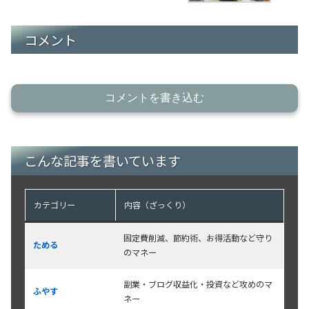
コメント
コメントを書き込む
こんな記事を書いています
カテゴリー
内容（ざっくり）
固定費削減、節約術、お得活動など守り
ためる
のマネー
副業・ブログ収益化・投資など攻めのマ
ふやす
ネー