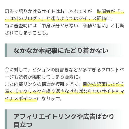
印象で語りかけるサイトはおしゃれですが、
訪問者が「こ
こは何のブログ？」と迷うようではマイナス評価
に。
特に審査時には「中身が分からない＝価値が低い」と判断
されてしまうことも。
なかなか本記事にたどり着かない
①に対して、ビジョンの能書きなどが多すぎるフロントペ
ージも読者が離脱してしまう要素に。
また内部リンクの構造が複雑すぎて、
目的の記事にたどり
着くまでクリックを繰り返さなければならないサイトもマ
イナスポイント
になります。
アフィリエイトリンクや広告ばかり
目立つ