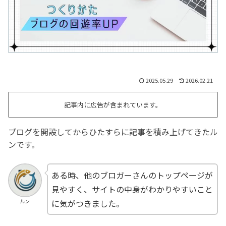
2025.05.29
2026.02.21
記事内に広告が含まれています。
ブログを開設してからひたすらに記事を積み上げてきたル
ンです。
ある時、他のブロガーさんのトップページが
見やすく、サイトの中身がわかりやすいこと
ルン
に気がつきました。