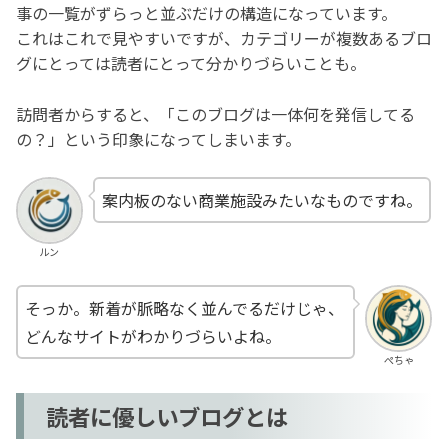
事の一覧がずらっと並ぶだけの構造になっています。
これはこれで見やすいですが、カテゴリーが複数あるブロ
グにとっては読者にとって分かりづらいことも。
訪問者からすると、「このブログは一体何を発信してる
の？」という印象になってしまいます。
案内板のない商業施設みたいなものですね。
ルン
そっか。新着が脈略なく並んでるだけじゃ、
どんなサイトがわかりづらいよね。
ぺちゃ
読者に優しいブログとは