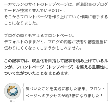
一方でルンのサイトのトップページは、新着記事のブログ
カードが整然と並んでいるだけ…。
そこからフロントページを作り上げていく作業に着手する
ことになりました。
ブログの顔とも言えるフロントページ。
デフォルトのままだと、ブログの内容が読者や審査担当に
伝わりにくくなってしまうかもしれません。
この記事では、収益化を目指して記事を積み上げているル
ンが、フロントページ（トップページ）を整える重要性に
ついて気がついたことをまとめます。
気づいたことを実践に移した結果、フロント
ページへのアクセスが約3倍になりました！
ルン