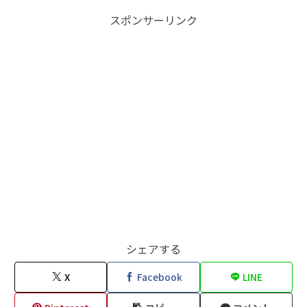
スポンサーリンク
シェアする
X
Facebook
LINE