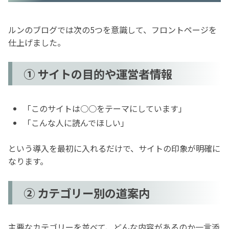
ルンのブログでは次の5つを意識して、フロントページを
仕上げました。
① サイトの目的や運営者情報
「このサイトは○○をテーマにしています」
「こんな人に読んでほしい」
という導入を最初に入れるだけで、サイトの印象が明確に
なります。
② カテゴリー別の道案内
主要なカテゴリーを並べて、どんな内容があるのか一言添